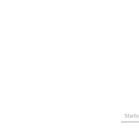
Starts